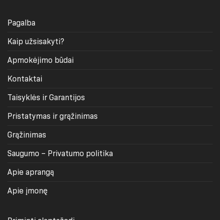
Pagalba
Kaip užsisakyti?
Apmokėjimo būdai
Kontaktai
Taisyklės ir Garantijos
Pristatymas ir grąžinimas
Grąžinimas
Saugumo – Privatumo politika
Apie aprangą
Apie įmonę