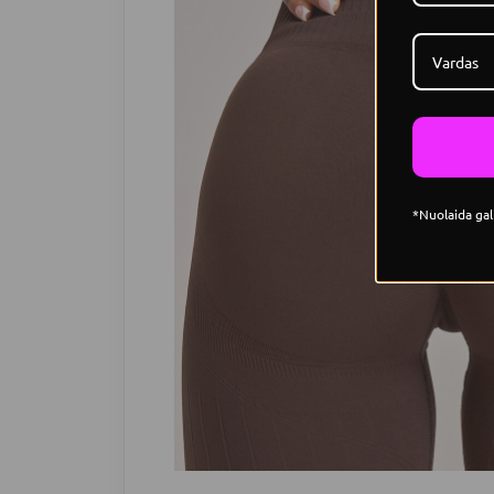
*Nuolaida gal