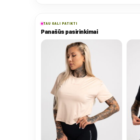
TAU GALI PATIKTI
Panašūs pasirinkimai