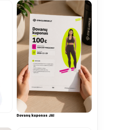
Dovanų kuponas JAI