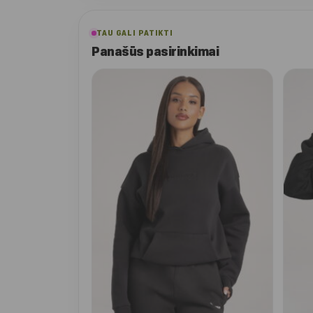
TAU GALI PATIKTI
Panašūs pasirinkimai