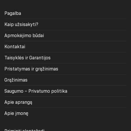
Pagalba
Kaip užsisakyti?
Apmokėjimo būdai
Kontaktai
Taisyklės ir Garantijos
Pristatymas ir grąžinimas
Grąžinimas
Saugumo – Privatumo politika
Apie aprangą
Apie įmonę