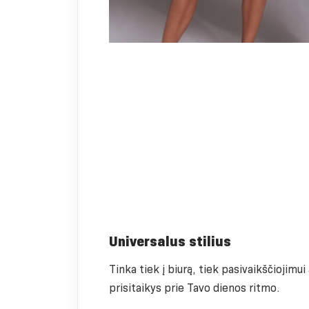
Universalus stilius
Tinka tiek į biurą, tiek pasivaikščiojimui
prisitaikys prie Tavo dienos ritmo.