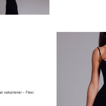
 ar vakarienei – Flexi