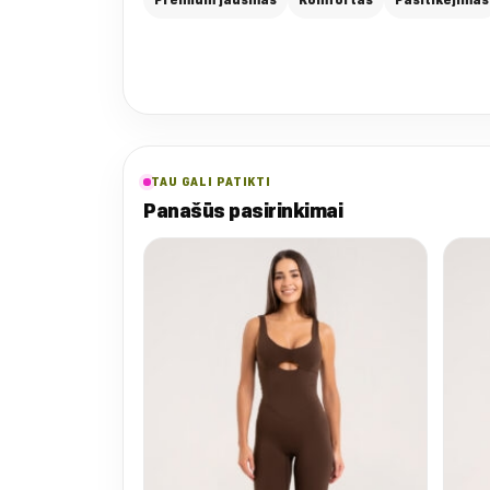
TAU GALI PATIKTI
Panašūs pasirinkimai